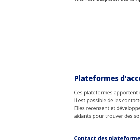
Plateformes d’ac
Ces plateformes apportent 
Il est possible de les conta
Elles recensent et développ
aidants pour trouver des sol
Contact des plateforme