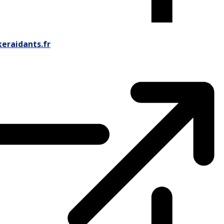
eraidants.fr