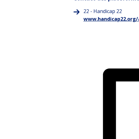
22 - Handicap 22
www.handicap22.org/a