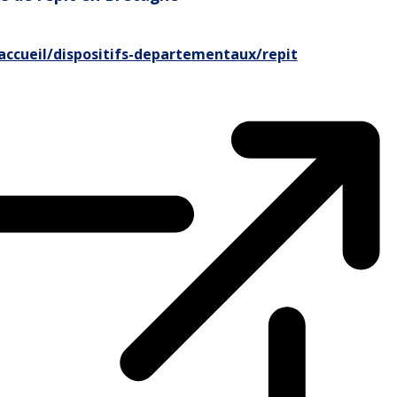
ccueil/dispositifs-departementaux/repit