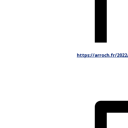
https://arroch.fr/202