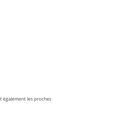
nt également les proches