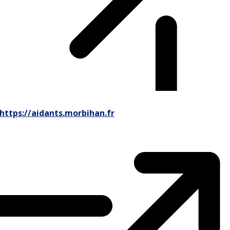
https://aidants.morbihan.fr