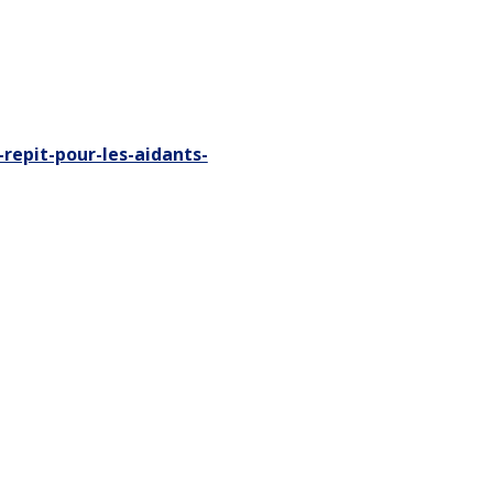
pit-pour-les-aidants-