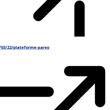
2/03/22/plateforme-pareo