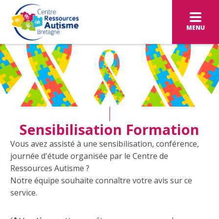
MENU
Sensibilisation Formation
Vous avez assisté à une sensibilisation, conférence,
journée d'étude organisée par le Centre de
Ressources Autisme ?
Notre équipe souhaite connaître votre avis sur ce
service.