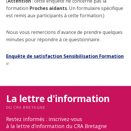
(
Attention
: cette enquête ne concerne pas la
formation
Proches aidants
. Un formulaire spécifique
est remis aux participants à cette formation.)
Nous vous remercions d'avance de prendre quelques
minutes pour répondre à ce questionnaire.
Enquête de satisfaction Sensibilisation Formation
La lettre d'information
DU CRA BRETAGNE
Restez informés : inscrivez-vous
à la lettre d’information du CRA Bretagne