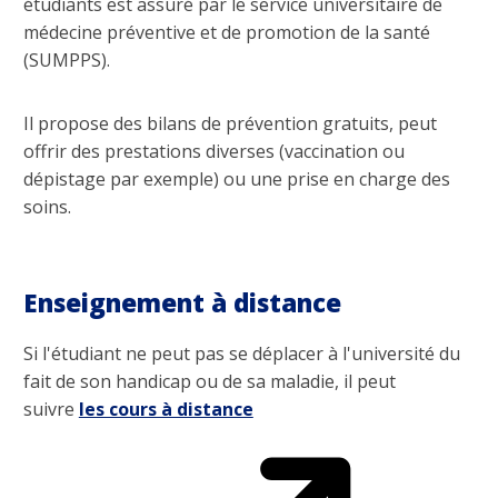
étudiants est assuré par le service universitaire de
médecine préventive et de promotion de la santé
(SUMPPS).
Il propose des bilans de prévention gratuits, peut
offrir des prestations diverses (vaccination ou
dépistage par exemple) ou une prise en charge des
soins.
Enseignement à distance
Si l'étudiant ne peut pas se déplacer à l'université du
fait de son handicap ou de sa maladie, il peut
suivre
les cours à distance