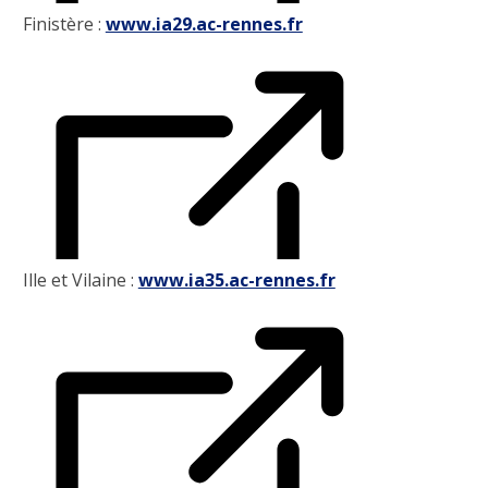
Finistère :
www.ia29.ac-rennes.fr
Ille et Vilaine :
www.ia35.ac-rennes.fr