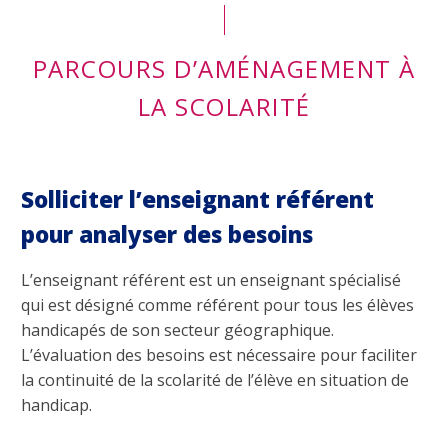
PARCOURS D’AMÉNAGEMENT À
LA SCOLARITÉ
Solliciter l’enseignant référent
pour analyser des besoins
L’enseignant référent est un enseignant spécialisé
qui est désigné comme référent pour tous les élèves
handicapés de son secteur géographique.
L’évaluation des besoins est nécessaire pour faciliter
la continuité de la scolarité de l’élève en situation de
handicap.