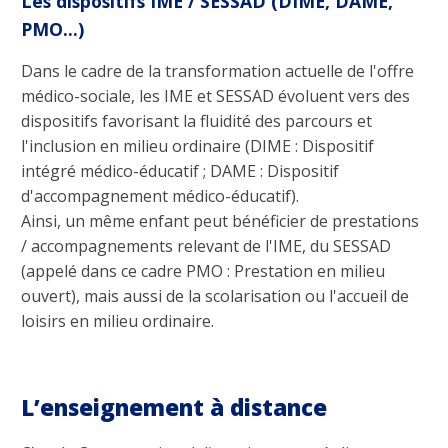
Les dispositifs IME / SESSAD (DIME, DAME,
PMO...)
Dans le cadre de la transformation actuelle de l'offre
médico-sociale, les IME et SESSAD évoluent vers des
dispositifs favorisant la fluidité des parcours et
l'inclusion en milieu ordinaire (DIME : Dispositif
intégré médico-éducatif ; DAME : Dispositif
d'accompagnement médico-éducatif).
Ainsi, un même enfant peut bénéficier de prestations
/ accompagnements relevant de l'IME, du SESSAD
(appelé dans ce cadre PMO : Prestation en milieu
ouvert), mais aussi de la scolarisation ou l'accueil de
loisirs en milieu ordinaire.
L’enseignement à distance