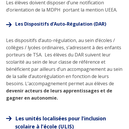
Les élèves doivent disposer d’une notification
d’orientation de la MDPH portant la mention UEEA.
Les Dispositifs d’Auto-Régulation (DAR)
Les dispositifs d’auto-régulation, au sein d’écoles /
collèges / lycées ordinaires, s’adressent à des enfants
porteurs de TSA.
Les élèves du DAR suivent leur
scolarité au sein de leur classe de référence et
bénéficient par ailleurs d’un accompagnement au sein
de la salle d’autorégulation en fonction de leurs
besoins. L’accompagnement permet aux élèves de
devenir acteurs de leurs apprentissages et de
gagner en autonomie
.
Les unités localisées pour l’inclusion
scolaire à l’école (ULIS)