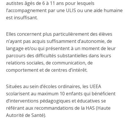
autistes âgés de 6 à 11 ans pour lesquels
l’accompagnement par une ULIS ou une aide humaine
est insuffisant.
Elles concernent plus particulièrement des élèves
n’ayant pas acquis suffisamment d’autonomie, de
langage et/ou qui présentent à un moment de leur
parcours des difficultés substantielles dans leurs
relations sociales, de communication, de
comportement et de centres d’intérêt.
Situées au sein d’écoles ordinaires, les UEEA
scolarisent au maximum 10 enfants qui bénéficient
d’interventions pédagogiques et éducatives se
référant aux recommandations de la HAS (Haute
Autorité de Santé).