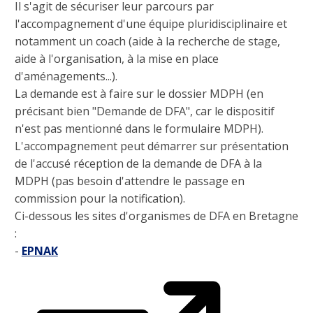
Il s'agit de sécuriser leur parcours par
l'accompagnement d'une équipe pluridisciplinaire et
notamment un coach (aide à la recherche de stage,
aide à l'organisation, à la mise en place
d'aménagements...).
La demande est à faire sur le dossier MDPH (en
précisant bien "Demande de DFA", car le dispositif
n'est pas mentionné dans le formulaire MDPH).
L'accompagnement peut démarrer sur présentation
de l'accusé réception de la demande de DFA à la
MDPH (pas besoin d'attendre le passage en
commission pour la notification).
Ci-dessous les sites d'organismes de DFA en Bretagne
:
-
EPNAK