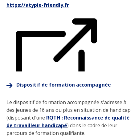
https://atypie-friendly.fr
Dispositif de formation accompagnée
Le dispositif de formation accompagnée s'adresse à
des jeunes de 16 ans ou plus en situation de handicap
(disposant d'une
RQTH : Reconnaissance de qualité
de travailleur handicapé
) dans le cadre de leur
parcours de formation qualifiante.