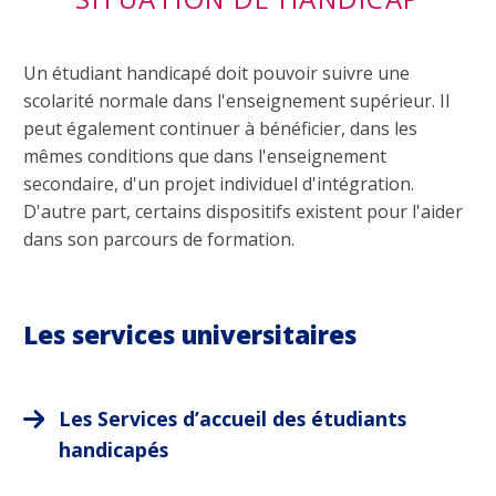
Un étudiant handicapé doit pouvoir suivre une
scolarité normale dans l'enseignement supérieur. Il
peut également continuer à bénéficier, dans les
mêmes conditions que dans l'enseignement
secondaire, d'un projet individuel d'intégration.
D'autre part, certains dispositifs existent pour l'aider
dans son parcours de formation.
Les services universitaires
Les Services d’accueil des étudiants
handicapés