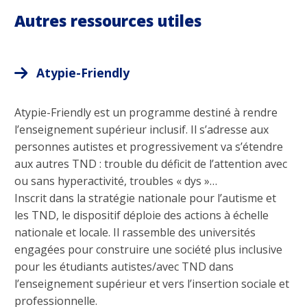
Autres ressources utiles
Atypie-Friendly
Atypie-Friendly est un programme destiné à rendre
l’enseignement supérieur inclusif. Il s’adresse aux
personnes autistes et progressivement va s’étendre
aux autres TND : trouble du déficit de l’attention avec
ou sans hyperactivité, troubles « dys »…
Inscrit dans la stratégie nationale pour l’autisme et
les TND, le dispositif déploie des actions à échelle
nationale et locale. Il rassemble des universités
engagées pour construire une société plus inclusive
pour les étudiants autistes/avec TND dans
l’enseignement supérieur et vers l’insertion sociale et
professionnelle.