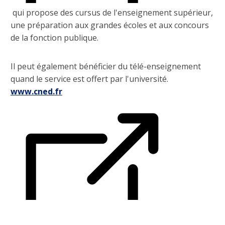
qui propose des cursus de l'enseignement supérieur,
une préparation aux grandes écoles et aux concours
de la fonction publique.
Il peut également bénéficier du télé-enseignement
quand le service est offert par l'université.
www.cned.fr