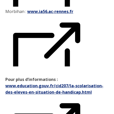
Morbihan :
www.ia56.ac-rennes.fr
Pour plus d’informations :
www.education.gouv.fr/cid207/la-scolarisation-
des-eleves-en-situation-de-handicap.html