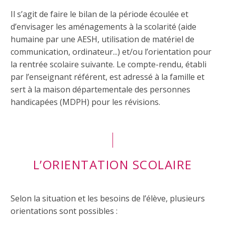
Il s’agit de faire le bilan de la période écoulée et
d’envisager les aménagements à la scolarité (aide
humaine par une AESH, utilisation de matériel de
communication, ordinateur...) et/ou l’orientation pour
la rentrée scolaire suivante. Le compte-rendu, établi
par l’enseignant référent, est adressé à la famille et
sert à la maison départementale des personnes
handicapées (MDPH) pour les révisions.
L’ORIENTATION SCOLAIRE
Selon la situation et les besoins de l’élève, plusieurs
orientations sont possibles :