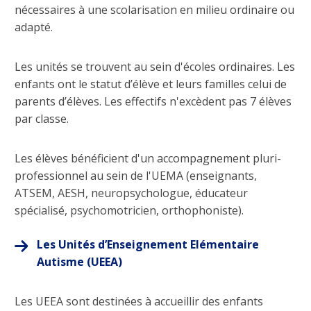
nécessaires à une scolarisation en milieu ordinaire ou
adapté.
Les unités se trouvent au sein d'écoles ordinaires. Les
enfants ont le statut d’élève et leurs familles celui de
parents d’élèves. Les effectifs n'excèdent pas 7 élèves
par classe.
Les élèves bénéficient d'un accompagnement pluri-
professionnel au sein de l'UEMA (enseignants,
ATSEM, AESH, neuropsychologue, éducateur
spécialisé, psychomotricien, orthophoniste).
Les Unités d’Enseignement Elémentaire
Autisme (UEEA)
Les UEEA sont destinées à accueillir des enfants