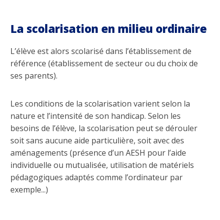
La scolarisation en milieu ordinaire
L’élève est alors scolarisé dans l’établissement de
référence (établissement de secteur ou du choix de
ses parents).
Les conditions de la scolarisation varient selon la
nature et l’intensité de son handicap. Selon les
besoins de l’élève, la scolarisation peut se dérouler
soit sans aucune aide particulière, soit avec des
aménagements (présence d’un AESH pour l’aide
individuelle ou mutualisée, utilisation de matériels
pédagogiques adaptés comme l’ordinateur par
exemple...)