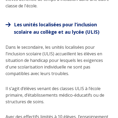
classe de l'école.
Les unités localisées pour l’inclusion
scolaire au collège et au lycée (ULIS)
Dans le secondaire, les unités localisées pour
l’inclusion scolaire (ULIS) accueillent les élèves en
situation de handicap pour lesquels les exigences
d'une scolarisation individuelle ne sont pas
compatibles avec leurs troubles.
Il s’agit d’élèves venant des classes ULIS à l’école
primaire, d’établissements médico-éducatifs ou de
structures de soins.
Avec des effectifs limités à 10 élèves, l’enseignement