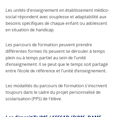
Les unités d'enseignement en établissement médico-
social répondent avec souplesse et adaptabilité aux
besoins spécifiques de chaque enfant ou adolescent
en situation de handicap.
Les parcours de formation peuvent prendre
différentes formes Ils peuvent se dérouler à temps
plein ou à temps partiel au sein de l’unité
d’enseignement. Il se peut que le temps soit partagé
entre l’école de référence et l’unité d’enseignement.
Les modalités du parcours de formation s'inscrivent
toujours dans le cadre du projet personnalisé de
scolarisation (PPS) de l'élève.