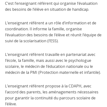
C’est l’enseignant référent qui organise l’évaluation
des besoins de l’élève en situation de handicap.
L’enseignant référent a un rôle d’information et de
coordination. Il informe la famille, organise
l’évaluation des besoins de l’élève et réunit l’équipe de
suivi de la scolarisation (l’ESS).
L’enseignant référent travaille en partenariat avec
l’école, la famille, mais aussi avec le psychologue
scolaire, le médecin de l’éducation nationale ou le
médecin de la PMI (Protection maternelle et infantile).
L’enseignant référent propose à la CDAPH, avec
l’accord des parents, les aménagements nécessaires
pour garantir la continuité du parcours scolaire de
l’élève.