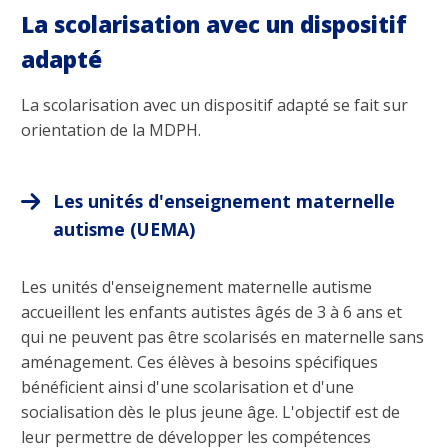
La scolarisation avec un dispositif
adapté
La scolarisation avec un dispositif adapté se fait sur
orientation de la MDPH.
Les unités d'enseignement maternelle
autisme (UEMA)
Les unités d'enseignement maternelle autisme
accueillent les enfants autistes âgés de 3 à 6 ans et
qui ne peuvent pas être scolarisés en maternelle sans
aménagement. Ces élèves à besoins spécifiques
bénéficient ainsi d'une scolarisation et d'une
socialisation dès le plus jeune âge. L'objectif est de
leur permettre de développer les compétences