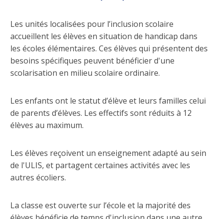
Les unités localisées pour l’inclusion scolaire
accueillent les élèves en situation de handicap dans
les écoles élémentaires. Ces élèves qui présentent des
besoins spécifiques peuvent bénéficier d'une
scolarisation en milieu scolaire ordinaire.
Les enfants ont le statut d’élève et leurs familles celui
de parents d’élèves. Les effectifs sont réduits à 12
élèves au maximum.
Les élèves reçoivent un enseignement adapté au sein
de l'ULIS, et partagent certaines activités avec les
autres écoliers.
La classe est ouverte sur l’école et la majorité des
élèves bénéficie de temps d'inclusion dans une autre