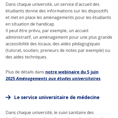
Dans chaque université, un service d'accueil des
étudiants donne des informations sur les dispositifs
et met en place les aménagements pour les étudiants
en situation de handicap.
Il peut être prévu, par exemple, un accueil
administratif, un aménagement pour une plus grande
accessibilité des locaux, des aides pédagogiques
(tutorat, soutien, preneurs de notes par exemple) ou
des aides techniques.
Plus de détails dans
notre webinaire du 5 juin
2025
Aménagements aux études universitaires
.
Le service universitaire de médecine
Dans chaque université, le suivi sanitaire des