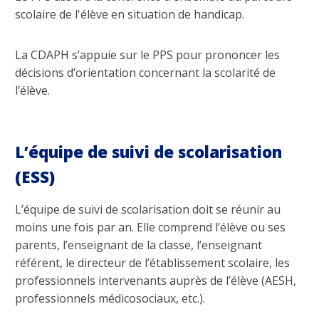
scolaire de l'élève en situation de handicap.
La CDAPH s’appuie sur le PPS pour prononcer les
décisions d’orientation concernant la scolarité de
l’élève.
L’équipe de suivi de scolarisation
(ESS)
L’équipe de suivi de scolarisation doit se réunir au
moins une fois par an. Elle comprend l’élève ou ses
parents, l’enseignant de la classe, l’enseignant
référent, le directeur de l’établissement scolaire, les
professionnels intervenants auprès de l’élève (AESH,
professionnels médicosociaux, etc.).