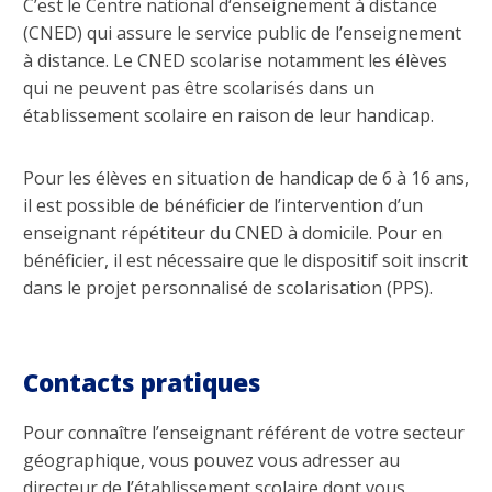
C’est le Centre national d‘enseignement à distance
(CNED) qui assure le service public de l’enseignement
à distance. Le CNED scolarise notamment les élèves
qui ne peuvent pas être scolarisés dans un
établissement scolaire en raison de leur handicap.
Pour les élèves en situation de handicap de 6 à 16 ans,
il est possible de bénéficier de l’intervention d’un
enseignant répétiteur du CNED à domicile. Pour en
bénéficier, il est nécessaire que le dispositif soit inscrit
dans le projet personnalisé de scolarisation (PPS).
Contacts pratiques
Pour connaître l’enseignant référent de votre secteur
géographique, vous pouvez vous adresser au
directeur de l’établissement scolaire dont vous