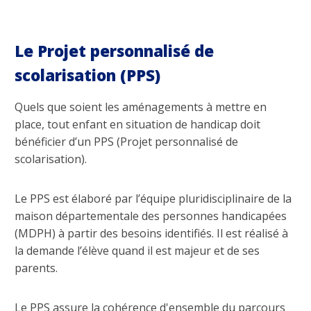
Le Projet personnalisé de
scolarisation (PPS)
Quels que soient les aménagements à mettre en
place, tout enfant en situation de handicap doit
bénéficier d’un PPS (Projet personnalisé de
scolarisation).
Le PPS est élaboré par l’équipe pluridisciplinaire de la
maison départementale des personnes handicapées
(MDPH) à partir des besoins identifiés. Il est réalisé à
la demande l’élève quand il est majeur et de ses
parents.
Le PPS assure la cohérence d'ensemble du parcours