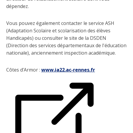
dépendez.
Vous pouvez également contacter le service ASH
(Adaptation Scolaire et scolarisation des élèves
Handicapés) ou consulter le site de la DSDEN
(Direction des services départementaux de l'éducation
nationale), anciennement inspection académique.
Côtes d’Armor :
www.ia22.ac-rennes.fr