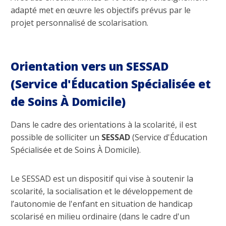
adapté met en œuvre les objectifs prévus par le
projet personnalisé de scolarisation.
Orientation vers un SESSAD
(Service d'Éducation Spécialisée et
de Soins À Domicile)
Dans le cadre des orientations à la scolarité, il est
possible de solliciter un
SESSAD
(Service d'Éducation
Spécialisée et de Soins À Domicile).
Le SESSAD est un dispositif qui vise à soutenir la
scolarité, la socialisation et le développement de
l’autonomie de l'enfant en situation de handicap
scolarisé en milieu ordinaire (dans le cadre d'un