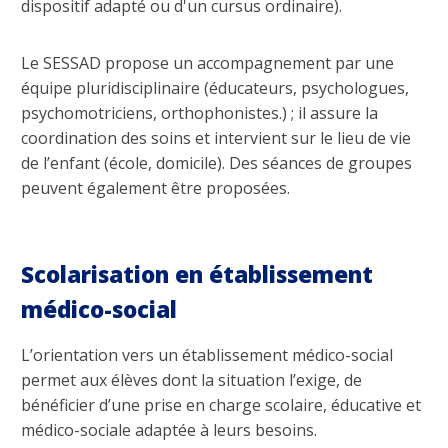
dispositif adapté ou d'un cursus ordinaire).
Le SESSAD propose un accompagnement par une
équipe pluridisciplinaire (éducateurs, psychologues,
psychomotriciens, orthophonistes.) ; il assure la
coordination des soins et intervient sur le lieu de vie
de l’enfant (école, domicile). Des séances de groupes
peuvent également être proposées.
Scolarisation en établissement
médico-social
L’orientation vers un établissement médico-social
permet aux élèves dont la situation l’exige, de
bénéficier d’une prise en charge scolaire, éducative et
médico-sociale adaptée à leurs besoins.