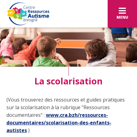
MENU
La scolarisation
(Vous trouverez des ressources et guides pratiques
sur la scolarisation à la rubrique "Ressources
documentaires" :
www.cra.bzh/ressources-
documentaires/scolarisation-des-enfants-
autistes
)