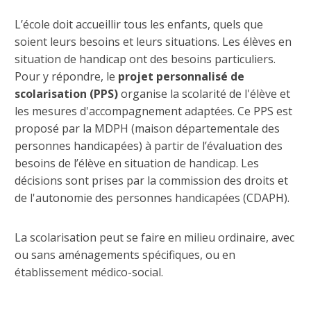
L’école doit accueillir tous les enfants, quels que
soient leurs besoins et leurs situations. Les élèves en
situation de handicap ont des besoins particuliers.
Pour y répondre, le
projet personnalisé de
scolarisation (PPS)
organise la scolarité de l'élève et
les mesures d'accompagnement adaptées. Ce PPS est
proposé par la MDPH (maison départementale des
personnes handicapées) à partir de l’évaluation des
besoins de l’élève en situation de handicap. Les
décisions sont prises par la commission des droits et
de l'autonomie des personnes handicapées (CDAPH).
La scolarisation peut se faire en milieu ordinaire, avec
ou sans aménagements spécifiques, ou en
établissement médico-social.