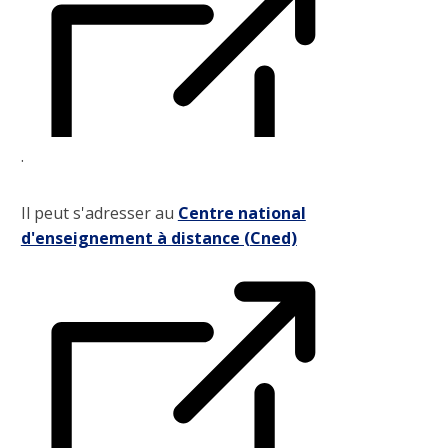
.
Il peut s'adresser au
Centre national
d'enseignement à distance (Cned)